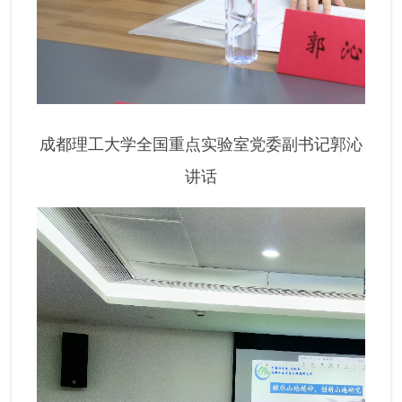
成都理工大学全国重点实验室党委副书记郭沁
讲话