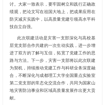
讨。大家一致表示，要牢固树立和践行正确政
绩观，把论文写在祖国大地上，把成果应用在
防灾减灾实践中，以高质量党建引领高水平科
技自立自强。
此次联建活动是灾害一支部深化与高校基
层党支部合作共建的一次生动实践，进一步增
进了双方的了解与互信，拓宽了党建工作的思
路与方法。下一步，灾害一支部将以此次联建
为契机，持续推动党建工作与科研业务深度融
合，不断深化与成都理工大学
全国重点实验室
第二党支部的常态化交流合作，共同为国家山
地灾害防治事业和区域高质量发展作出更大贡
献。