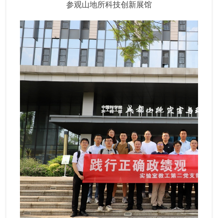
参观山地所科技创新展馆