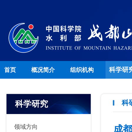
科学研
首页
概况简介
组织机构
科
科学研究
领域方向
成