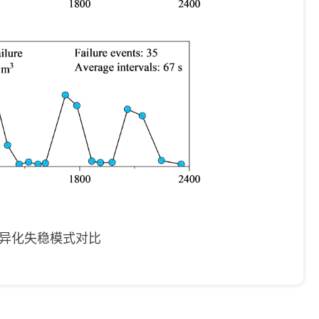
异化失稳模式对比