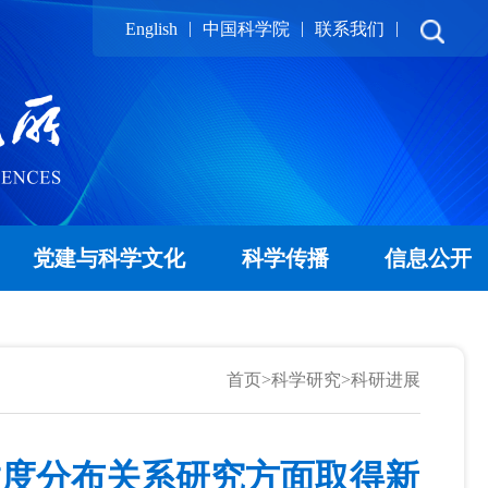
|
|
|
English
中国科学院
联系我们
党建与科学文化
科学传播
信息公开
首页
>
科学研究
>
科研进展
粒度分布关系研究方面取得新