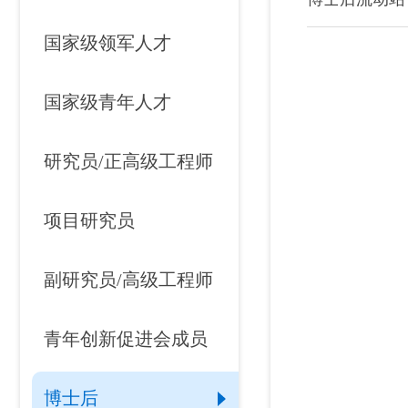
国家级领军人才
国家级青年人才
研究员/正高级工程师
项目研究员
副研究员/高级工程师
青年创新促进会成员
博士后