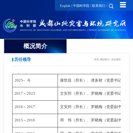
☰
|
|
|
English
中国科学院
联系我们
概况简介
历任领导
首页
>
概况简介
>
历任领导
单位介绍
所长寄语
2025~ 今
康世昌（所长）、谭多财（党委书记）
领导集体
2017～2025
文安邦（所长）、罗晓梅（党委书记）
历任领导
2016～2017
文安邦（所长）、罗晓梅（党委副书记、
历史沿革
2015～2016
邓 伟（所长）、罗晓梅（党委副书记、
学术委员会