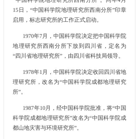
15
日，
“中国科学院地理研究所西南分所”
印章
启用，标志研究所的工作正式启动。
1970
年
7
月，中国科学院决定把中国科学院
地理研究所西南分所下放到四川省，定名为
“四川省地理研究所”
，
由四川省科技局领导。
1978
年
1
月，中国科学院决定收回四川省地
理研究所，改名为“中国科学院成都地理研究
所”。
1987
年
10
月，经中国科学院批准，将“中国
科学院成都地理研究所”改名为“中国科学院成
都山地灾害与环境研究所”。