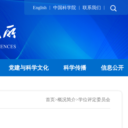
|
|
|
English
中国科学院
联系我们
党建与科学文化
科学传播
信息公开
首页
>
概况简介
>
学位评定委员会