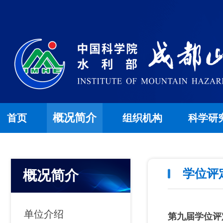
概况简介
首页
组织机构
科学研
学位评
概况简介
单位介绍
第九届学位评