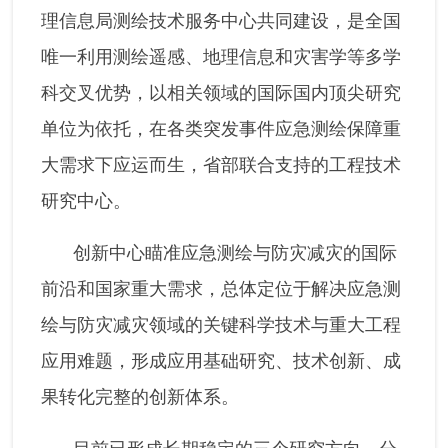
理信息局测绘技术服务中心共同建设，是全国
唯一利用测绘遥感、地理信息和灾害学等多学
科交叉优势，以相关领域的国际国内顶尖研究
单位为依托，在各类突发事件应急测绘保障重
大需求下应运而生，省部联合支持的工程技术
研究中心。
创新中心瞄准应急测绘与防灾减灾的国际
前沿和国家重大需求，总体定位于解决应急测
绘与防灾减灾领域的关键科学技术与重大工程
应用难题，形成应用基础研究、技术创新、成
果转化完整的创新体系。