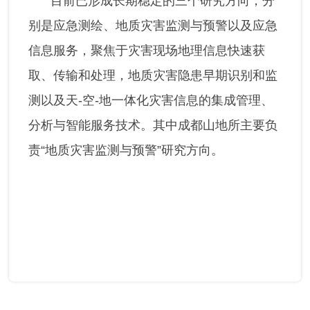
目前已形成长期稳定的三个研究方向，分
别是应急测绘、地质灾害监测与预警以及应急
信息服务，聚焦于灾害现场地理信息快速获
取、传输和处理，地质灾害隐患早期识别和监
测以及天-空-地一体化灾害信息的集成管理、
分析与智能服务技术。其中成都山地所主要负
责“地质灾害监测与预警”研究方向。