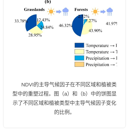
NDVI
的主导气候因子在不同区域和植被类
型中的重塑过程。图（
a
）和（
b
）中的饼图显
示了不同区域和植被类型中主导气候因子变化
的比例。