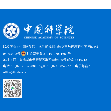
版权所有：中国科学院、水利部成都山地灾害与环境研究所
蜀ICP备
05003828号
川公网安备 51010702001669号
地址：四川省成都市天府新区群贤南街189号 邮编：610213
电话：（028）85228816 传真：（028）85222258 电子邮箱：
office@imde.ac.cn