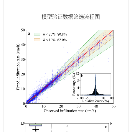
模型验证数据筛选流程图