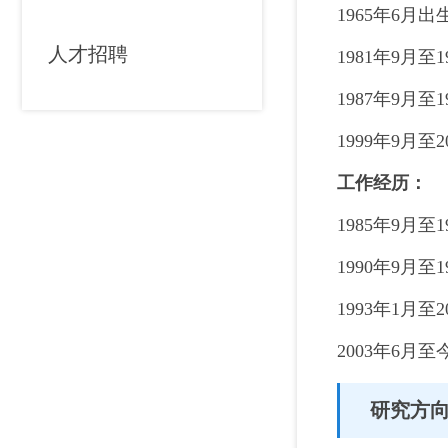
1965年6
人才招聘
1981年9月
1987年9月
1999年9
工作经历：
1985年9月
1990年9月
1993年1
2003年6月
研究方