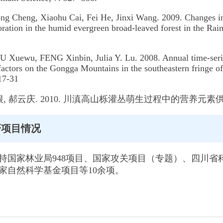
g Cheng, Xiaohu Cai, Fei He, Jinxi Wang. 2009. Changes in 
toration in the humid evergreen broad-leaved forest in the Ra
Xuewu, FENG Xinbin, Julia Y. Lu. 2008. Annual time-serie
factors on the Gongga Mountains in the southeastern fringe o
 17-31
, 郝云庆. 2010. 川滇高山栎灌丛萌生过程中的营养元素供应动态. 
研项目情况
持国家林业局948项目、国家攻关项目（专题）、四川
家自然科学基金项目等10余项。