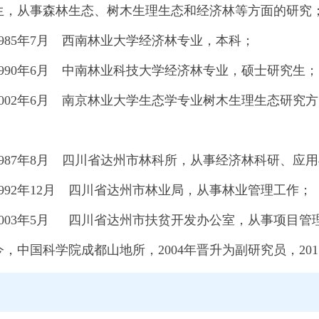
月出生，从事森林生态、树木生理生态和经济林等方面的研究
至1985年7月 西南林业大学经济林专业，本科；
至1990年6月 中南林业科技大学经济林专业，硕士研究生；
月至2002年6月 南京林业大学生态学专业树木生理生态研究
至1987年8月 四川省达州市林科所，从事经济林科研、应
至1992年12月 四川省达州市林业局，从事林业管理工作；
月至2003年5月 四川省达州市扶贫开发办公室，从事项目管
至今，中国科学院成都山地所，2004年晋升为副研究员，20
向