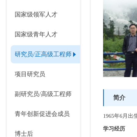
国家级领军人才
国家级青年人才
研究员/正高级工程师
项目研究员
副研究员/高级工程师
简介
青年创新促进会成员
1965年6
学习经历
博士后