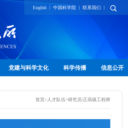
|
|
|
English
中国科学院
联系我们
党建与科学文化
科学传播
信息公开
首页
>
人才队伍
>
研究员/正高级工程师