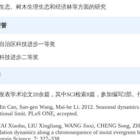
生态、树木生理生态和经济林等方面的研究
荣誉
西藏自治区科技进步一等奖
家科技进步二等奖
著
，发表学术论文20余篇，其中SCI检索8篇，参加编写2部
n Cao, San-gen Wang, Mai-he Li. 2012. Seasonal dynamics of
ational limit. PLoS ONE, accepted.
I Xiaohu, LIU Xingliang, WANG Jinxi, CHENG Song, ZHA
lation dynamics along a chronosequence of moist evergreen br
ntain Science, 7: 327–338.