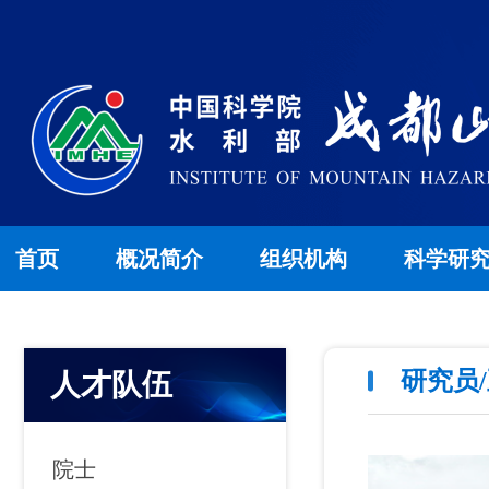
首页
概况简介
组织机构
科学研
研究员
人才队伍
院士