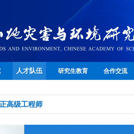
人才队伍
究
研究生教育
合作交流
/正高级工程师