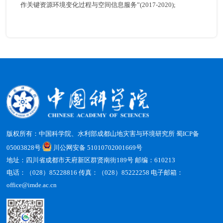
作关键资源环境变化过程与空间信息服务”(2017-2020);
版权所有：中国科学院、水利部成都山地灾害与环境研究所
蜀ICP备
05003828号
川公网安备 51010702001669号
地址：四川省成都市天府新区群贤南街189号 邮编：610213
电话：（028）85228816 传真：（028）85222258 电子邮箱：
office@imde.ac.cn