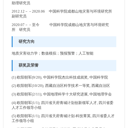
助理研究员
2012.12－－2020.06 中国科学院成都山地灾害与环境研究所
副研究员
2020.07－－至今 中国科学院成都山地灾害与环境研究
所 研究员
研究方向
地质灾害动力学；数值模拟；预报预警；人工智能
获奖及荣誉
(1) 欧阳朝军(9/20); 中国科学院杰出科技成就奖, 中国科学院
(2) 欧阳朝军(10/20); 西藏自治区科学技术一等奖, 西藏自治区
(3) 欧阳朝军(2/11); 中国地理科学十大研究进展, 中国地理学会
(4) 欧阳朝军(1/1); 四川省天府青城计划创新领军人才, 四川省委
人才工作领导小组
(5) 欧阳朝军(1/1); 四川省天府青城计划-科技菁英, 四川省委人才
工作领导小组