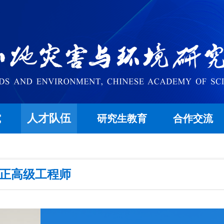
人才队伍
究
研究生教育
合作交流
/正高级工程师