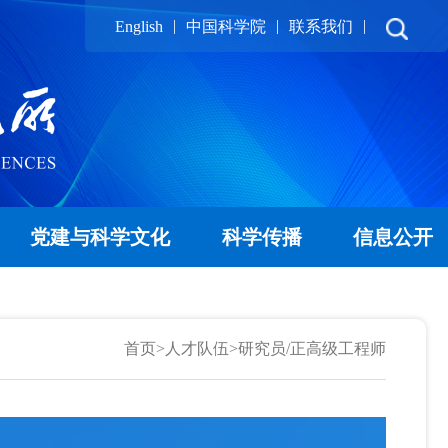
|
|
|
English
中国科学院
联系我们
党建与科学文化
科学传播
信息公开
首页
>
人才队伍
>
研究员/正高级工程师