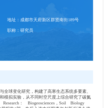
地址：
成都市天府新区群贤南街189号
职称：
研究员
与全球变化研究，构建了高寒生态系统多要素、
和模拟实验，从不同时空尺度上综合研究了碳氮
rch： Biogeosciences，Soil Biology