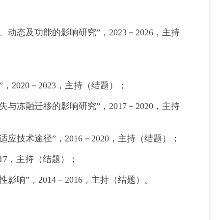
态及功能的影响研究”，2023－2026，主持
；
2020－2023，主持（结题）；
冻融迁移的影响研究”，2017－2020，主持
技术途径”，2016－2020，主持（结题）；
017，主持（结题）；
响”，2014－2016，主持（结题）。