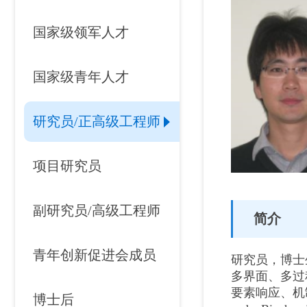
国家级领军人才
国家级青年人才
研究员/正高级工程师
项目研究员
副研究员/高级工程师
简介
青年创新促进会成员
研究员，博士
多界面、多过
要素响应、机制和尺
博士后