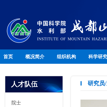
首页
概况简介
组织机构
科学研
研究员
人才队伍
院士