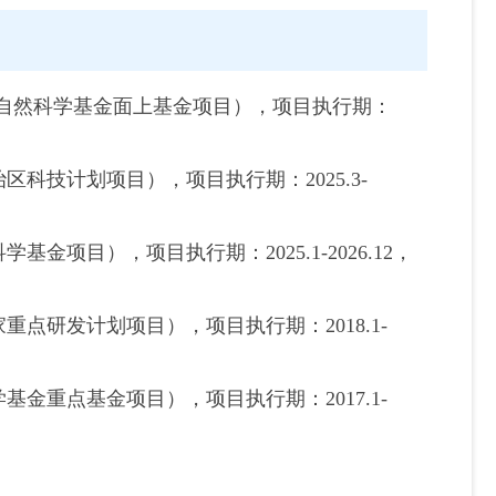
家自然科学基金面上基金项目），项目执行期：
科技计划项目），项目执行期：2025.3-
项目），项目执行期：2025.1-2026.12，
点研发计划项目），项目执行期：2018.1-
金重点基金项目），项目执行期：2017.1-