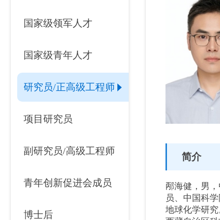
国家级领军人才
国家级青年人才
研究员/正高级工程师
项目研究员
副研究员/高级工程师
简介
青年创新促进会成员
邴海健，男，
员、中国科学
地球化学研究
博士后