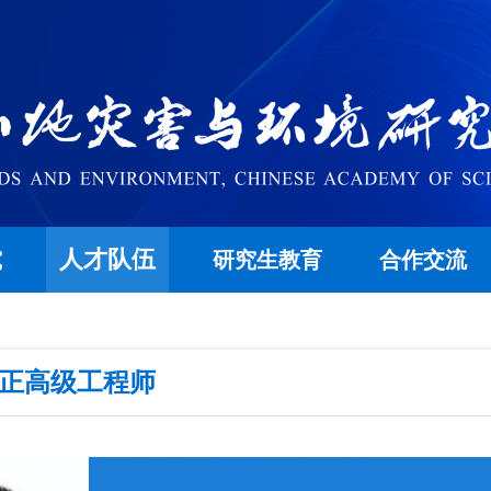
人才队伍
究
研究生教育
合作交流
/正高级工程师