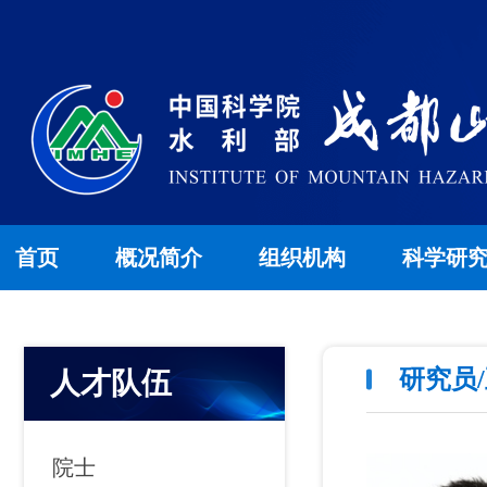
首页
概况简介
组织机构
科学研
研究员
人才队伍
院士