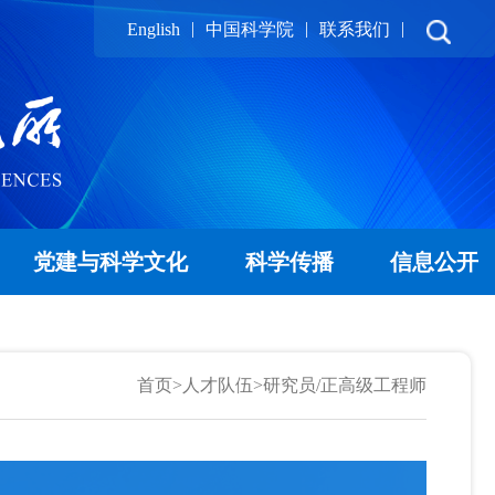
|
|
|
English
中国科学院
联系我们
党建与科学文化
科学传播
信息公开
首页
>
人才队伍
>
研究员/正高级工程师