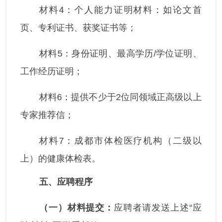
材料4：个人能力证明材料：如论文首
页、专利证书、获奖证书等；
材料5：身份证明、最高学历/学位证明、
工作经历证明；
材料6：提供不少于2位同领域正高级以上
专家推荐信；
材料7：成都市体检医疗机构（二级以
上）的健康体检表。
五、应聘程序
（一）材料提交：
应聘者请发送上述“应