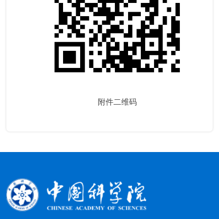
附件二维码