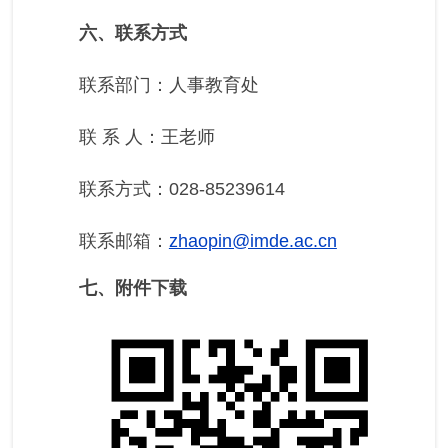
六、联系方式
联系部门：人事教育处
联 系 人：王老师
联系方式：028-85239614
联系邮箱：
zhaopin@imde.ac.cn
七、附件下载