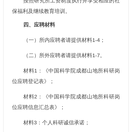
按照研究所工资制度执行并享受相应的社
保福利及继续教育培训。
四、应聘材料
（一）所内应聘者请提供材料1-4；
（二）所外应聘者请提供材料1-7。
材料1：《中国科学院成都山地所科研岗
位应聘登记表》；
材料2：《中国科学院成都山地所科研岗
位应聘信息汇总表》；
材料3：个人科研诚信承诺；