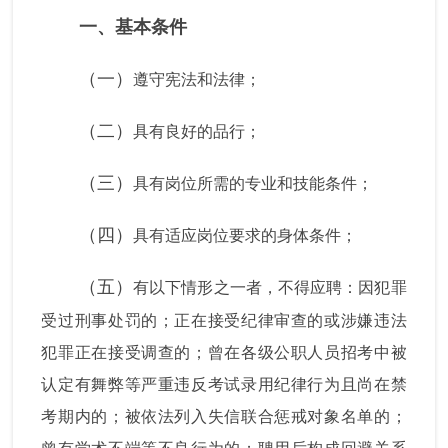
一、基本条件
（一）
遵守宪法和法律；
（二）
具有良好的品行；
（三）
具有岗位所需的专业和技能条件；
（四）
具有适应岗位要求的身体条件；
（五）
有以下情形之一者，不得应聘：因犯罪
受过刑事处罚的；正在接受纪律审查的或涉嫌违法
犯罪正在接受调查的；曾在各级公职人员招考中被
认定有舞弊等严重违反考试录用纪律行为且尚在禁
考期内的；被依法列入失信联合惩戒对象名单的；