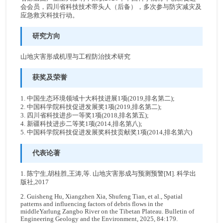
会会员，四川省科技技术带头人（后备），多次参与防灾减灾及
应急救灾科技行动。
研究方向
山地灾害形成机理与工程防治技术研究
获奖及荣誉
1. 中国生态环境领域十大科技进展1项(2019,排名第二);
2. 中国科学院科技促进发展奖1项(2019,排名第二);
3. 四川省科技进步一等奖1项(2018,排名第五);
4. 新疆科技进步二等奖1项(2014,排名第八);
5. 中国科学院科技促进发展奖科技贡献奖1项(2014,排名第六)
代表论著
1. 陈宁生,胡桂胜,王涛,等. 山地灾害形成与预测预警[M]. 科学出
版社,2017
2. Guisheng Hu, Xiangzhen Xia, Shufeng Tian, et al., Spatial
patterns and influencing factors of debris flows in the
middleYarlung Zangbo River on the Tibetan Plateau. Bulletin of
Engineering Geology and the Environment, 2025, 84:179.