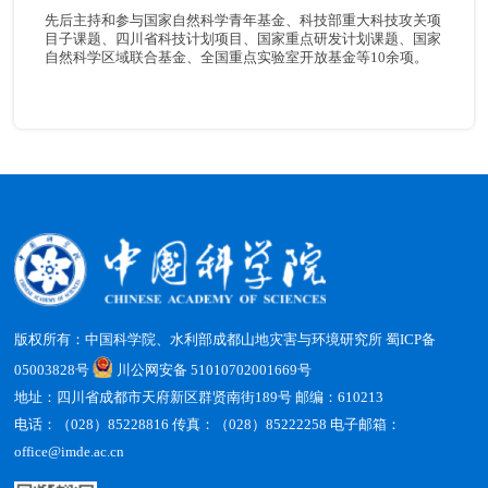
先后主持和参与国家自然科学青年基金、科技部重大科技攻关项
目子课题、四川省科技计划项目、国家重点研发计划课题、国家
自然科学区域联合基金、全国重点实验室开放基金等10余项。
版权所有：中国科学院、水利部成都山地灾害与环境研究所
蜀ICP备
05003828号
川公网安备 51010702001669号
地址：四川省成都市天府新区群贤南街189号 邮编：610213
电话：（028）85228816 传真：（028）85222258 电子邮箱：
office@imde.ac.cn