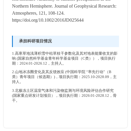
Northern Hemisphere. Journal of Geophysical Research:
Atmospheres, 121, 108-124.
https://doi.org/10.1002/2016JD025644
承担科研项目情况
1.高寒草地浅薄积雪中枯草枝干参数化及其对地表能量收支的影
响 (国家自然科学基金青年科学基金项目（C类）），项目执行
期：2024.01-2026.12，主持人。
2.山地冰冻圈变化及其反馈效应 (中国科学院 “率先行动”（B
类）青年项目（候选期）)，项目执行期：2025.10-2028.09，主
持人。
3.北极冻土区温室气体和污染物监测与环境风险评估合作研究
(国家重点研发计划项目），项目执行期：2026.01-2028.12，骨
干。