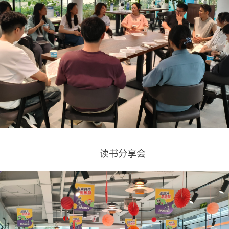
读书分享会