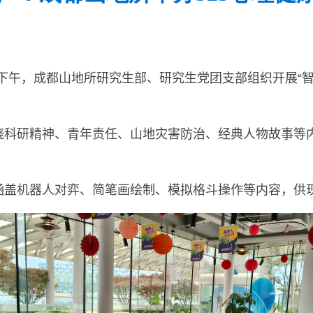
下午，成都山地所研究生部、研究生党团支部组织开展“
绕科研精神、青年责任、山地灾害防治、经典人物故事等
涵盖机器人对弈、简笔画绘制、模拟格斗操作等内容，供