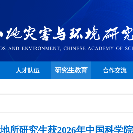
研究生教育
究
人才队伍
合作交流
地所研究生获2026年中国科学