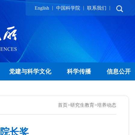
|
|
|
English
中国科学院
联系我们
党建与科学文化
科学传播
信息公开
首页
>
研究生教育
>
培养动态
院院长奖