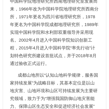
中国科学院地理研究所西南地理研究室发展而
来，1966年改为中国科学院地理研究所西南分
所，1971年更名为四川省地理研究所，1978
年更名为中国科学院成都地理研究所，1989年
实现中国科学院和水利部双重领导并采用现
名。2002年4月进入中国科学院知识创新工
程，2015年4月进入中国科学院“率先行动”计
划特色研究所建设首批试点，并于2018年8月
通过验收正式运行。
成都山地所以“认知山地科学规律，服务国
家持续发展”为战略目标，其基本定位是以山
地灾害、山地环境和山区可持续发展为主要研
究领域，致力于为“增强我国防御山地灾害能
力、保障山区生态安全和促进经济社会发展”