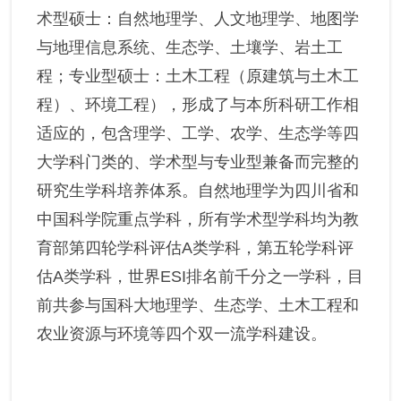
术型硕士：自然地理学、人文地理学、地图学
与地理信息系统、生态学、土壤学、岩土工
程；专业型硕士：土木工程（原建筑与土木工
程）、环境工程），形成了与本所科研工作相
适应的，包含理学、工学、农学、生态学等四
大学科门类的、学术型与专业型兼备而完整的
研究生学科培养体系。自然地理学为四川省和
中国科学院重点学科，所有学术型学科均为教
育部第四轮学科评估A类学科，第五轮学科评
估A类学科，世界ESI排名前千分之一学科，目
前共参与国科大地理学、生态学、土木工程和
农业资源与环境等四个双一流学科建设。