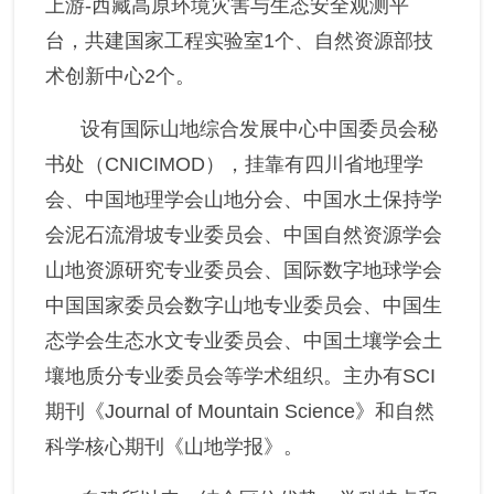
上游-西藏高原环境灾害与生态安全观测平
台，共建国家工程实验室1个、自然资源部技
术创新中心2个。
设有国际山地综合发展中心中国委员会秘
书处（CNICIMOD），挂靠有四川省地理学
会、中国地理学会山地分会、中国水土保持学
会泥石流滑坡专业委员会、中国自然资源学会
山地资源研究专业委员会、国际数字地球学会
中国国家委员会数字山地专业委员会、中国生
态学会生态水文专业委员会、中国土壤学会土
壤地质分专业委员会等学术组织。主办有SCI
期刊《Journal of Mountain Science》和自然
科学核心期刊《山地学报》。