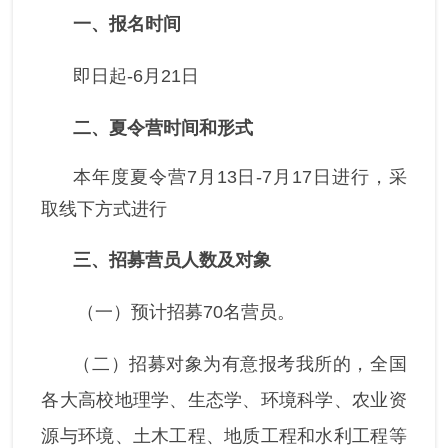
一、报名时间
即日起-6月21日
二、夏令营时间和形式
本年度夏令营7月13日-7月17日进行，采
取线下方式进行
三、招募营员人数及对象
（一）预计招募70名营员。
（二）招募对象为有意报考我所的，全国
各大高校地理学、生态学、环境科学、农业资
源与环境、土木工程、地质工程和水利工程等