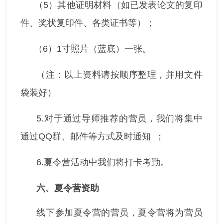
（5）其他证明材料（如已发表论文的复印
件、奖状复印件、各类证书等）；
（6）1寸照片（蓝底）一张。
（注：以上资料请按顺序整理，并用文件
袋装好）
5.对于通过导师推荐的营员，我们将集中
通过QQ群、邮件等方式及时通知
；
6.夏令营活动中我们将打卡考勤。
六、夏令营资助
线下参加夏令营的营员，夏令营将为营员