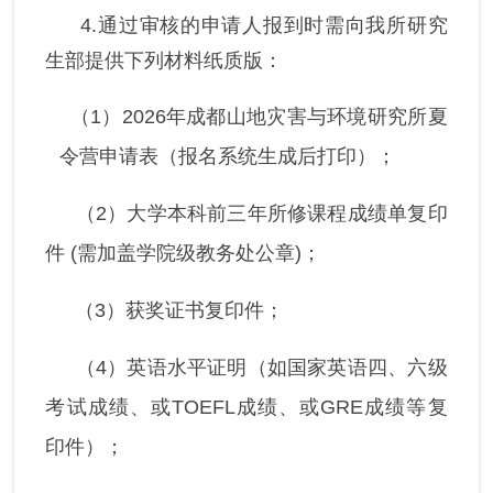
4.通过审核的申请人报到时需向我所研究
生部提供下列材料纸质版：
（1）2026年成都山地灾害与环境研究所夏
令营申请表（报名系统生成后打印）；
（2）大学本科前三年所修课程成绩单复印
件 (需加盖学院级教务处公章)；
（3）获奖证书复印件；
（4）英语水平证明（如国家英语四、六级
考试成绩、或TOEFL成绩、或GRE成绩等复
印件）；