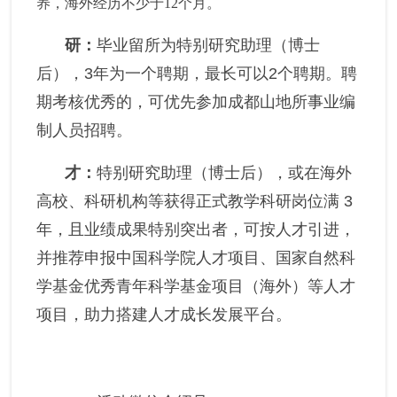
养，海外经历不少于12个月。
研：
毕业留所为特别研究助理（博
士
后），3年为一个聘期，最长可以2个聘期。聘
期考核优秀的，可优先参加成都山地所事业编
制人员招聘。
才：
特别研究助理（博士后），或在海外
高校、科研机构等获得正式教学科研岗位满 3
年，且业绩成果特别突出者，可按人才引进，
并推荐申报中国科学院人才项目、国家自然科
学基金优秀青年科学基金项目（海外）等人才
项目，助力搭建人才成长发展平台。