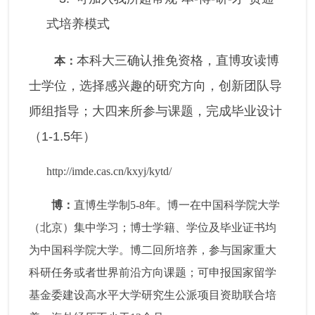
式培养模式
本科大三确认推免资格，直博攻读博
本：
士学位，选择感兴趣的研究方向，创新团队导
师组指导；大四来所参与课题，完成毕业设计
（1-1.5年）
http://imde.cas.cn/kxyj/kytd/
博：
直博生学制5-8年。博一在中国科学院大学
（北京）集中学习；博士学籍、学位及毕业证书均
为中国科学院大学。博二回所培养，参与国家重大
科研任务或者世界前沿方向课题；可申报国家留学
基金委建设高水平大学研究生公派项目资助联合培