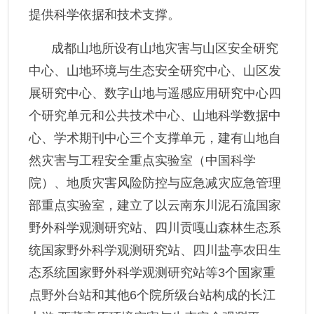
提供科学依据和技术支撑。
成都山地所设有山地灾害与山区安全研究
中心、山地环境与生态安全研究中心、山区发
展研究中心、数字山地与遥感应用研究中心四
个研究单元和公共技术中心、山地科学数据中
心、学术期刊中心三个支撑单元，建有山地自
然灾害与工程安全重点实验室（中国科学
院）、地质灾害风险防控与应急减灾应急管理
部重点实验室，建立了以云南东川泥石流国家
野外科学观测研究站、四川贡嘎山森林生态系
统国家野外科学观测研究站、四川盐亭农田生
态系统国家野外科学观测研究站等3个国家重
点野外台站和其他6个院所级台站构成的长江