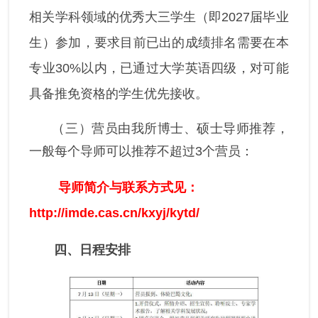
相关学科领域的优秀大三学生（即2027届毕业
生）参加，要求目前已出的成绩排名需要在本
专业30%以内，已通过大学英语四级，对可能
具备推免资格的学生优先接收。
（三）营员由我所博士、硕士导师推荐，
一般每个导师可以推荐不超过3个营员：
导师简介与联系方式见
：
http://imde.cas.cn/kxyj/kytd/
四、
日程安排