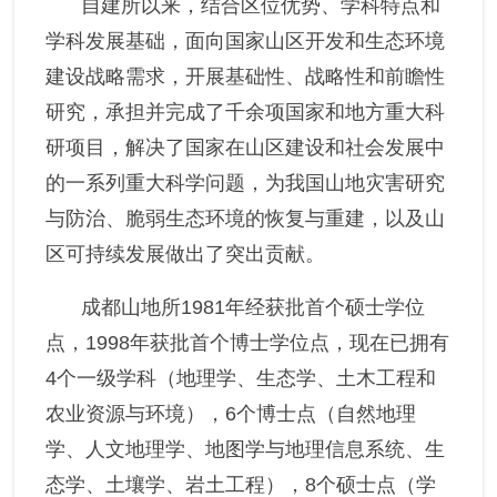
自建所以来，结合区位优势、学科特点和
学科发展基础，面向国家山区开发和生态环境
建设战略需求，开展基础性、战略性和前瞻性
研究，承担并完成了千余项国家和地方重大科
研项目，解决了国家在山区建设和社会发展中
的一系列重大科学问题，为我国山地灾害研究
与防治、脆弱生态环境的恢复与重建，以及山
区可持续发展做出了突出贡献。
成都山地所1981年经获批首个硕士学位
点，1998年获批首个博士学位点，现在已拥有
4个一级学科（地理学、生态学、土木工程和
农业资源与环境），6个博士点（自然地理
学、人文地理学、地图学与地理信息系统、生
态学、土壤学、岩土工程），8个硕士点（学