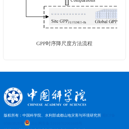
GPP时序降尺度方法流程
版权所有：中国科学院、水利部成都山地灾害与环境研究所
蜀ICP备
05003828号
川公网安备 51010702001669号