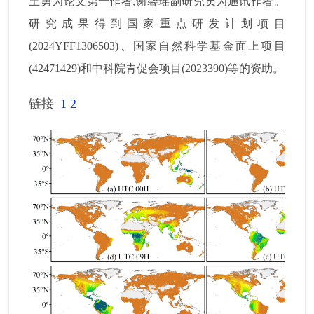
王勇为论文第一作者,谢馨瑶副研究员为通讯作者。
研究成果得到国家重点研发计划项目
(2024YFF1306503)、国家自然科学基金面上项目
(42471429)和中科院青促会项目(2023390)等的资助。
链接
1
2