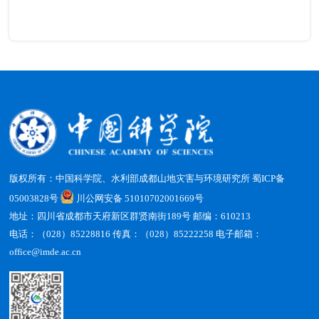
版权所有：中国科学院、水利部成都山地灾害与环境研究所
蜀ICP备
05003828号
川公网安备 51010702001669号
地址：四川省成都市天府新区群贤南街189号 邮编：610213
电话：（028）85228816 传真：（028）85222258 电子邮箱：
office@imde.ac.cn