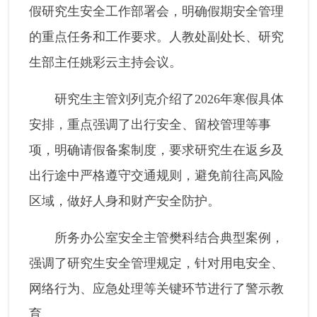
假研究生安全工作部署会，明确假期安全管理
的重点任务和工作要求。人教处副处长、研究
生部主任姚彩云主持会议。
研究生主管刘列克介绍了2026年寒假具体
安排，重点强调了出行安全、留校管理等事
项，明确请假备案制度，要求研究生在返乡及
出行途中严格遵守交通规则，避免前往高风险
区域，做好人身和财产安全防护。
所务办公室安全主管樊科结合典型案例，
强调了研究生安全管理规定，针对用电安全、
网络行为、应急处理等关键环节进行了警示教
育。