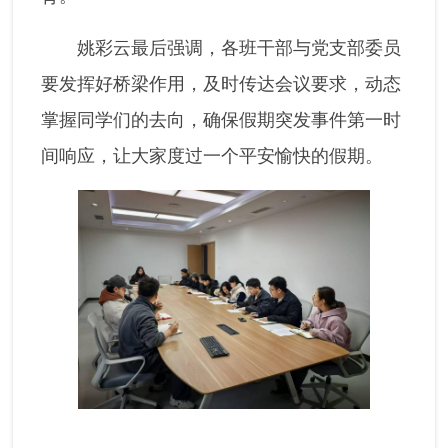
姚彩云最后强调，各班干部与党支部委员
要发挥好桥梁作用，及时传达会议要求，动态
掌握同学们的去向，确保假期突发事件第一时
间响应，让大家度过一个平安愉快的假期。