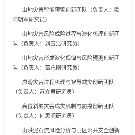
山地灾害智能预警创新团队（负责人：欧
阳朝军研究员）
山地灾害风险成险过程与演化机理创新团
队（负责人：刘玉洁研究员）
山地灾害形成演化规律与风险预测创新团
队（负责人：葛永刚研究员）
崩滑灾害过程机理与智慧减灾创新团队
（负责人：苏立君研究员）
高位斜坡灾害成灾机制与防控创新团队
（负责人：何思明研究员）
山洪泥石流风险分析与山区公共安全创新