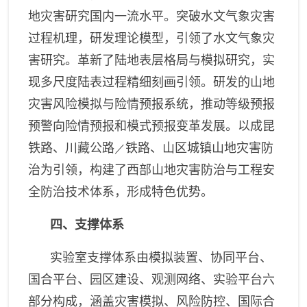
地灾害研究国内一流水平。突破水文气象灾害
过程机理，研发理论模型，引领了水文气象灾
害研究。革新了陆地表层格局与模拟研究，实
现多尺度陆表过程精细刻画引领。研发的山地
灾害风险模拟与险情预报系统，推动等级预报
预警向险情预报和模式预报变革发展。以成昆
铁路、川藏公路
铁路、山区城镇山地灾害防
／
治为引领，构建了西部山地灾害防治与工程安
全防治技术体系，形成特色优势。
四、支撑体系
实验室支撑体系由模拟装置、协同平台、
国合平台、园区建设、观测网络、实验平台六
部分构成，涵盖灾害模拟、风险防控、国际合