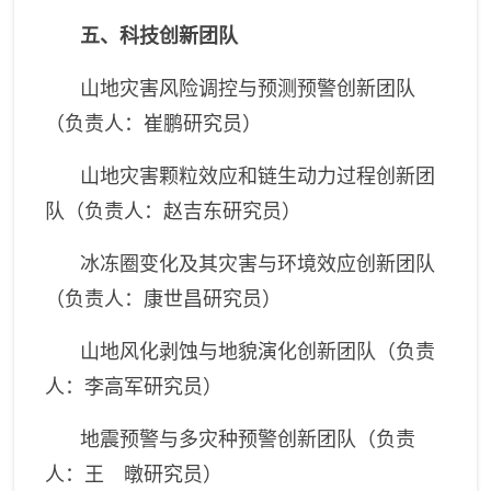
五、科技创新团队
山地灾害风险调控与预测预警创新团队
（负责人：崔鹏研究员）
山地灾害颗粒效应和链生动力过程创新团
队（负责人：赵吉东研究员）
冰冻圈变化及其灾害与环境效应创新团队
（负责人：康世昌研究员）
山地风化剥蚀与地貌演化创新团队（负责
人：李高军研究员）
地震预警与多灾种预警创新团队（负责
人：王 暾研究员）