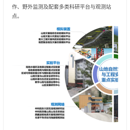
作、野外监测及配套多类科研平台与观测站
点。