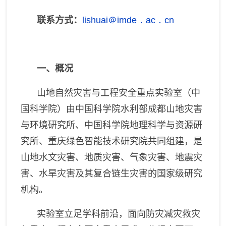
心
联系方式：
lishuai＠imde．ac．cn
一、概况
山地自然灾害与工程安全重点实验室（中
国科学院）由中国科学院水利部成都山地灾害
与环境研究所、中国科学院地理科学与资源研
究所
、
重庆绿色智能技术研究院共同组建，是
山地水文灾害、地质灾害、气象灾害、地震灾
害、水旱灾害及其复合链生灾害的国家级研究
机构。
实验室立足学科前沿，面向防灾减灾救灾