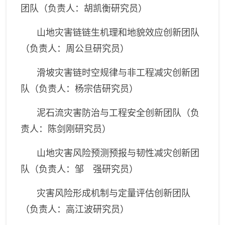
团队（负责人：胡凯衡研究员）
山地灾害链链生机理和地貌效应创新团队
（负责人：周公旦研究员）
滑坡灾害链时空规律与非工程减灾创新团
队（负责人：杨宗佶研究员）
泥石流灾害防治与工程安全创新团队（负
责人：陈剑刚研究员）
山地灾害风险预测预报与韧性减灾创新团
队（负责人：邹 强研究员）
灾害风险形成机制与定量评估创新团队
（负责人：高江波研究员）