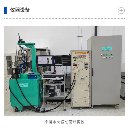
仪器设备
不排水高速动态环剪仪