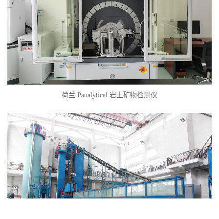
荷兰 Panalytical 岩土矿物检测仪