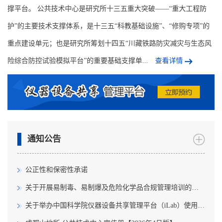
撑平台。 公共技术中心是研究所十三五重大突破——“重大工程防
护”的主要技术支撑体系，是十三五“科教基础设施”、“修购专项”的
重点建设单元；也是研究所筹划十四五“川藏铁路防灾减灾与生态风
险综合防控试验模拟平台”的重要基础支撑单...
查看详情
通知公告
公正性和保密性承诺
关于开展易制毒、易制爆及危险化学品合规管理培训的通知
关于举办中国科学院仪器设备共享管理平台（iLab）使用培训的通知