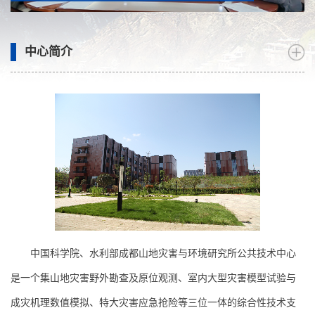
中心简介
中国科学院、水利部成都山地灾害与环境研究所公共技术中心
是一个集山地灾害野外勘查及原位观测、室内大型灾害模型试验与
成灾机理数值模拟、特大灾害应急抢险等三位一体的综合性技术支