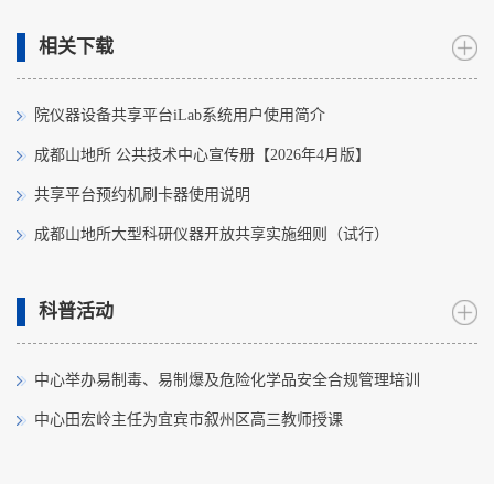
相关下载
院仪器设备共享平台iLab系统用户使用简介
成都山地所 公共技术中心宣传册【2026年4月版】
共享平台预约机刷卡器使用说明
成都山地所大型科研仪器开放共享实施细则（试行）
科普活动
中心举办易制毒、易制爆及危险化学品安全合规管理培训
中心田宏岭主任为宜宾市叙州区高三教师授课