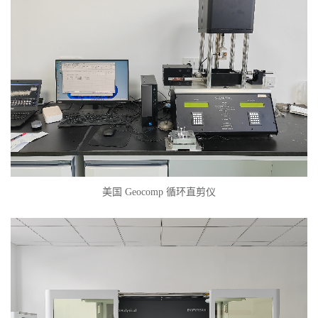
美国 Geocomp 循环直剪仪