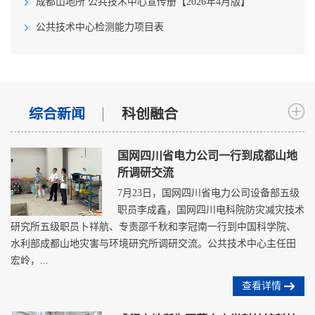
成都山地所 公共技术中心宣传册【2026年4月版】
公共技术中心检测能力项目表
综合新闻
科创融合
国网四川省电力公司一行到成都山地
所调研交流
7月23日，国网四川省电力公司设备部五级
职员李成鑫，国网四川电科院防灾减灾技术
研究所五级职员卜祥航、专责邵千秋和李冠南一行到中国科学院、
水利部成都山地灾害与环境研究所调研交流。公共技术中心主任田
宏岭，...
查看详情