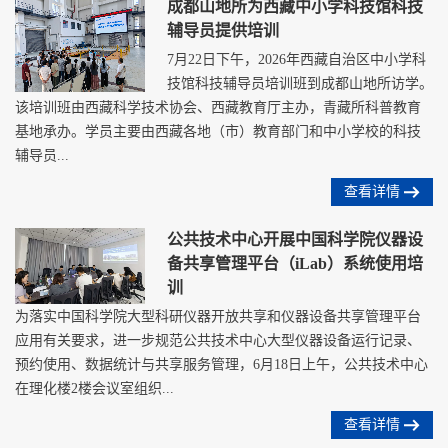
成都山地所为西藏中小学科技馆科技
辅导员提供培训
7月22日下午，2026年西藏自治区中小学科
技馆科技辅导员培训班到成都山地所访学。
该培训班由西藏科学技术协会、西藏教育厅主办，青藏所科普教育
基地承办。学员主要由西藏各地（市）教育部门和中小学校的科技
辅导员...
查看详情
公共技术中心开展中国科学院仪器设
备共享管理平台（iLab）系统使用培
训
为落实中国科学院大型科研仪器开放共享和仪器设备共享管理平台
应用有关要求，进一步规范公共技术中心大型仪器设备运行记录、
预约使用、数据统计与共享服务管理，6月18日上午，公共技术中心
在理化楼2楼会议室组织...
查看详情