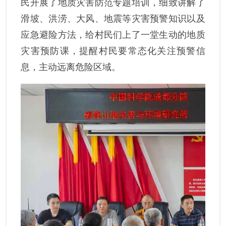
民开展了地质灾害防范专题培训，细致讲解了
滑坡、洪涝、大风、地震等灾害预警知识以及
应急避险方法
，给村民们上了一堂生动的地质
灾害预防课，
提醒村民要常态化关注预警信
息，主动远离危险区域。