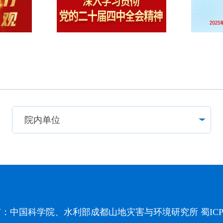
有：中国科学院、水利部成都山地灾害与环境研究所
蜀ICP