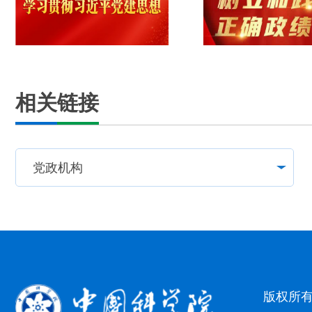
相关链接
版权所