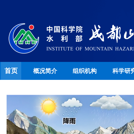
首页
概况简介
组织机构
科学研