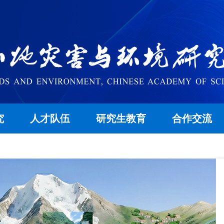
究
人才队伍
研究生教育
合作交流