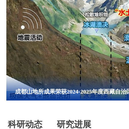
成都山地所成果荣获2024-2025年度西藏自
科研动态
研究进展