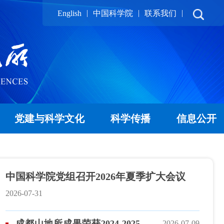
|
|
|
English
中国科学院
联系我们
党建与科学文化
科学传播
信息公开
中国科学院党组召开2026年夏季扩大会议
2026-07-31
成都山地所成果荣获2024-2025年
2026-07-09