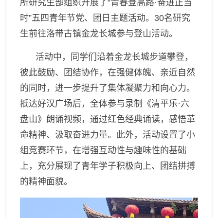
所研究生部组织开展了“青春登高路
·
奋进正当
党风廉政
时”五四青年节党、团日主题活动。
30
名研究
生前往洛带古镇金龙长城参与登山活动。
群团统战
活动中，同学们沿着金龙长城步道攀登，
彼此鼓励、团结协作，在强健体魄、亲近自然
的同时，进一步提升了集体凝聚力和向心力。
抵达好汉广场后，全体参与录制《清平乐
·
六
盘山》朗诵视频，通过红色经典诵读，感悟革
命精神、汲取奋进力量。此外，活动设置了小
组竞赛环节，在增强互动性与趣味性的基础
上，充分展现了青年学子积极向上、团结拼搏
的精神面貌。