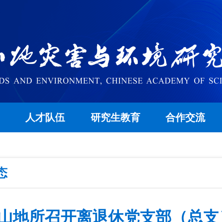
究
人才队伍
研究生教育
合作交流
态
山地所召开离退休党支部（总支