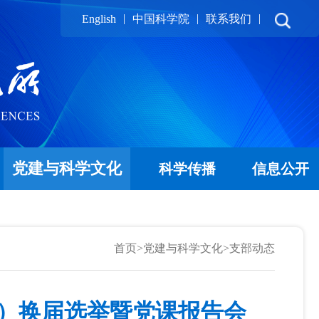
|
|
|
English
中国科学院
联系我们
党建与科学文化
科学传播
信息公开
首页
>
党建与科学文化
>
支部动态
）换届选举暨党课报告会