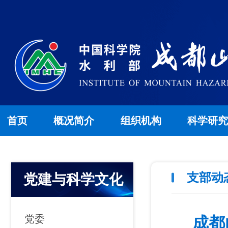
首页
概况简介
组织机构
科学研
支部动
党建与科学文化
党委
成都