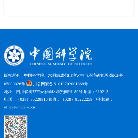
版权所有：中国科学院、水利部成都山地灾害与环境研究所
蜀ICP备
05003828号
川公网安备 51010702001669号
地址：四川省成都市天府新区群贤南街189号 邮编：610213
电话：（028）85228816 传真：（028）85222258 电子邮箱：
office@imde.ac.cn