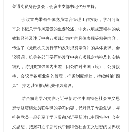
普通党员身份参会，会议由支部书记代丹主持。
党风廉政
会议首先带领全体党员结合管理工作实际，学习习近
群团统战
平总书记关于作风建设的重要论述、中央八项规定精神的成
效和经验及违反中央八项规定精神的具体表现等相关内容，
传达了《党政机关厉行节约反对浪费条例》的具体要求。会
议强调，机关各部门要严格遵守中央八项规定精神及其实施
细则，特别要加强国内出差、因公临时出国（境）、公务接
待、会议等各项业务的管理，拧紧制度螺栓，持续纠治“四
风”，持之以恒推动机关作风建设。
结合前期学习贯彻习近平新时代中国特色社会主义思
想专题培训党员联学班的学习内容，代丹做了专题党课，与
机关党员一起分享了学习贯彻习近平新时代中国特色社会主
义思想，把握习近平新时代中国特色社会主义思想的世界观