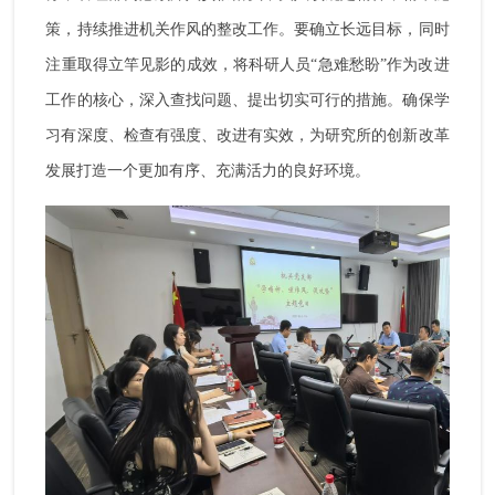
策，持续推进机关作风的整改工作。要确立长远目标，同时
注重取得立竿见影的成效，将科研人员“急难愁盼”作为改进
工作的核心，深入查找问题、提出切实可行的措施。确保学
习有深度、检查有强度、改进有实效，为研究所的创新改革
发展打造一个更加有序、充满活力的良好环境。