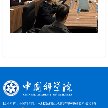
版权所有：中国科学院、水利部成都山地灾害与环境研究所
蜀ICP备