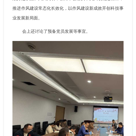
推进作风建设常态化长效化，以作风建设新成效开创科技事
业发展新局面。
会上还讨论了预备党员发展等事宜。