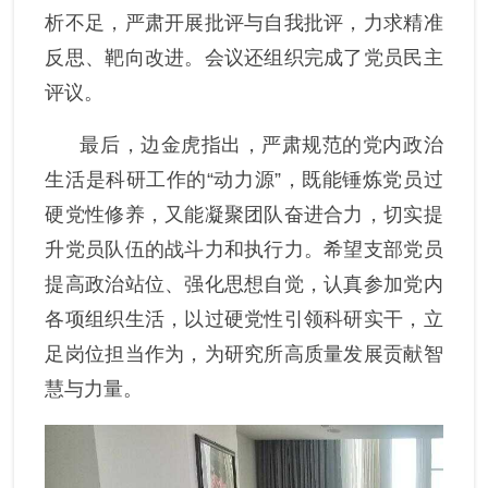
析不足，严肃开展批评与自我批评，力求精准
反思、靶向改进。会议还组织完成了党员民主
评议。
最后，边金虎指出，严肃规范的党内政治
生活是科研工作的
“动力源”，既能锤炼党员过
硬党性修养，又能凝聚团队奋进合力，切实提
升党员队伍的战斗力和执行力。希望支部党员
提高政治站位、强化思想自觉，认真参加党内
各项组织生活，以过硬党性引领科研实干，立
足岗位担当作为，为研究所高质量发展贡献智
慧与力量。