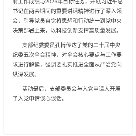
府工作成绩与
2026
年目标任务，并就习近平总
书记在两会期间的重要讲话精神进行了深入领
会，引导党员自觉将思想和行动统一到党中央
决策部署上来，以科技创新支撑高质量发展。
支部纪委委员孔博传达了党的二十届中央
纪委五次全会精神，对全会核心要点与工作要
求进行解读，强调要扎实推进全面从严治党向
纵深发展。
活动最后，支部委员会与入党申请人开展
了入党申请谈心谈话。