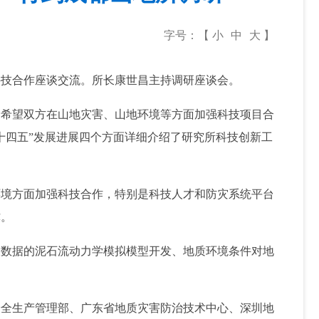
字号：【
小
中
大
】
技合作座谈交流。所长康世昌主持调研座谈会。
希望双方在山地灾害、山地环境等方面加强科技项目合
十四五”发展进展四个方面详细介绍了研究所科技创新工
境方面加强科技合作，特别是科技人才和防灾系统平台
撑。
数据的泥石流动力学模拟模型开发、地质环境条件对地
。
全生产管理部、广东省地质灾害防治技术中心、深圳地