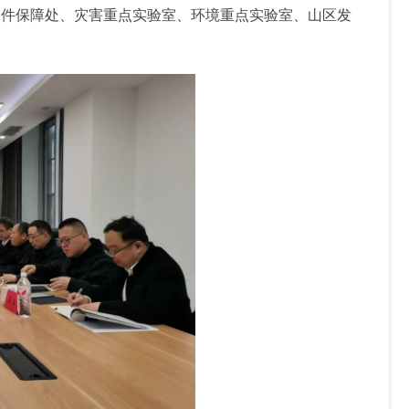
条件保障处、灾害重点实验室、环境重点实验室、山区发