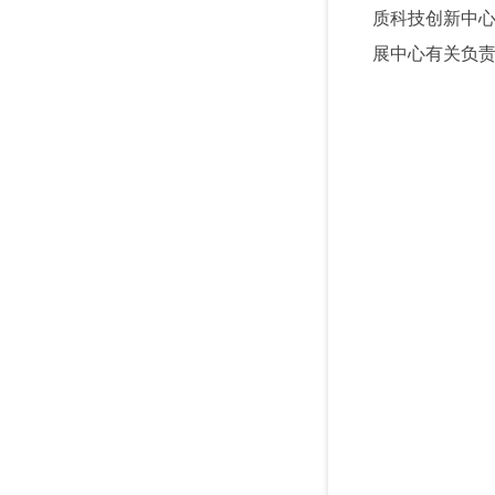
质科技创新中
展中心有关负