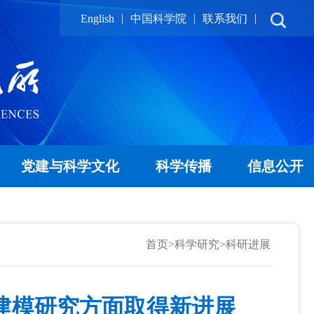
|
|
|
English
中国科学院
联系我们
党建与科学文化
科学传播
信息公开
首页
>
科学研究
>
科研进展
建模研究方面取得新进展