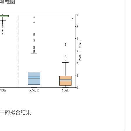
流程图
中的拟合结果