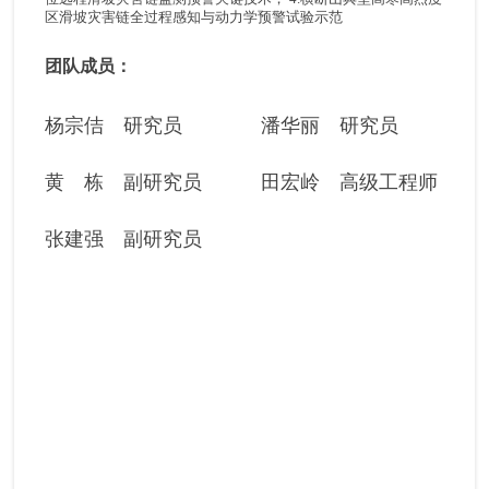
区滑坡灾害链全过程感知与动力学预警试验示范
团队成员：
杨宗佶 研究员 潘华丽 研究员
黄 栋 副研究员 田宏岭 高级工程师
张建强 副研究员