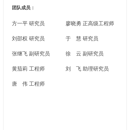
团队成员：
方一平 研究员 廖晓勇 正高级工程师
刘邵权 研究员 于 慧 研究员
张继飞 副研究员 徐 云 副研究员
黄茄莉 工程师 刘 飞 助理研究员
唐 伟 工程师