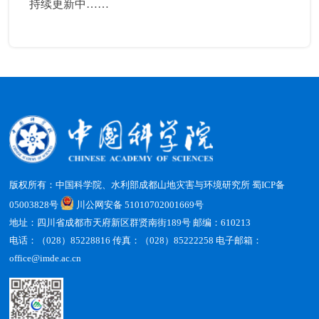
持续更新中……
版权所有：中国科学院、水利部成都山地灾害与环境研究所
蜀ICP备
05003828号
川公网安备 51010702001669号
地址：四川省成都市天府新区群贤南街189号 邮编：610213
电话：（028）85228816 传真：（028）85222258 电子邮箱：
office@imde.ac.cn