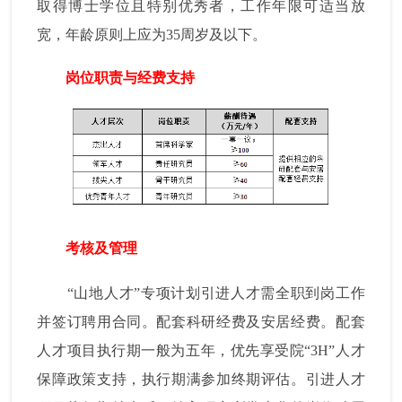
取得博士学位且特别优秀者，工作年限可适当放
宽，年龄原则上应为
35
周岁及以下。
岗位职责与经费支持
考核及管理
“山地人才”专项计划引进人才需全职到岗工作
并签订聘用合同。配套科研经费及安居经费。配套
人才项目执行期一般为五年，优先享受院“
3H
”人才
保障政策支持，执行期满参加终期评估。引进人才