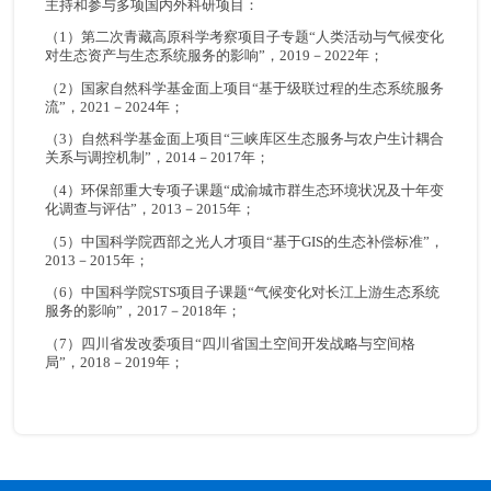
主持和参与多项国内外科研项目：
（1）第二次青藏高原科学考察项目子专题“人类活动与气候变化
对生态资产与生态系统服务的影响”，2019－2022年；
（2）国家自然科学基金面上项目“基于级联过程的生态系统服务
流”，2021－2024年；
（3）自然科学基金面上项目“三峡库区生态服务与农户生计耦合
关系与调控机制”，2014－2017年；
（4）环保部重大专项子课题“成渝城市群生态环境状况及十年变
化调查与评估”，2013－2015年；
（5）中国科学院西部之光人才项目“基于GIS的生态补偿标准”，
2013－2015年；
（6）中国科学院STS项目子课题“气候变化对长江上游生态系统
服务的影响”，2017－2018年；
（7）四川省发改委项目“四川省国土空间开发战略与空间格
局”，2018－2019年；