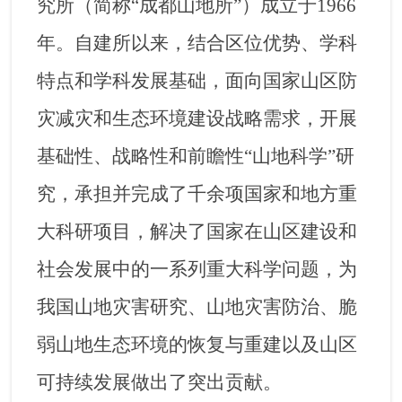
究所（简称
“
成都山地所
”
）成立于
1966
年。自建所以来，结合区位优势、学科
特点和学科发展基础，面向国家山区防
灾减灾和生态环境建设战略需求，开展
基础性、战略性和前瞻性
“
山地科学
”
研
究，承担并完成了千余项国家和地方重
大科研项目，解决了国家在山区建设和
社会发展中的一系列重大科学问题，为
我国山地灾害研究、山地灾害防治、脆
弱山地生态环境的恢复与重建以及山区
可持续发展做出了突出贡献。