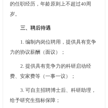
的任职经历，年龄原则上不超过
40
周
岁。
三、聘后待遇
1.
编制内岗位聘用，提供具有竞争
力的协议薪酬（面议）；
2.
提供具有竞争力的科研启动经
费、安家费等（一事一议）；
3.
可自主招聘博士后、科研助理，
给予研究生指标保障；