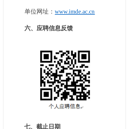
单位网址：
www.imde.ac.cn
六、应聘信息反馈
七、截止日期