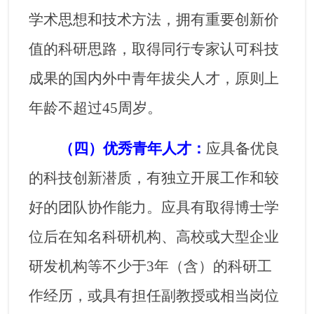
学术思想和技术方法，拥有重要创新价
值的科研思路，取得同行专家认可科技
成果的国内外中青年拔尖人才，原则上
年龄不超过
45
周岁。
（四）优秀青年人才：
应具备优良
的科技创新潜质，有独立开展工作和较
好的团队协作能力。应具有取得博士学
位后在知名科研机构、高校或大型企业
研发机构等不少于
3
年（含）的科研工
作经历，或具有担任副教授或相当岗位