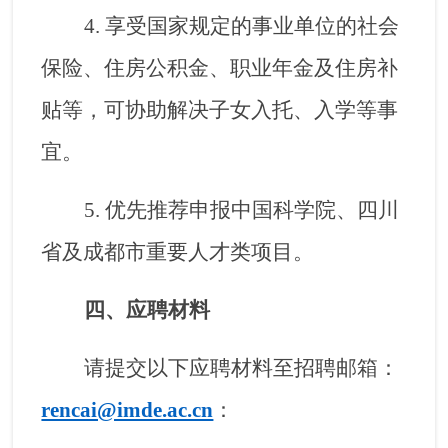
4.
享受国家规定的事业单位的社会
保险、住房公积金、职业年金及住房补
贴等，可协助解决子女入托、入学等事
宜。
5.
优先推荐申报中国科学院、四川
省及成都市重要人才类项目。
四、应聘材料
请提交以下应聘材料至招聘邮箱：
rencai@imde.ac.cn
：