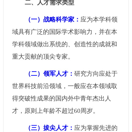
二、人才需求类型
（一）战略科学家：
应为本学科领
域具有广泛的国际学术影响力，并在本
学科领域做出系统的、创造性的成就和
重大贡献的顶尖专家。
（二）领军人才：
研究方向应处于
世界科技前沿领域，一般应在本领域取
得突破性成果的国内外中青年杰出人
才，原则上年龄不超过
60
周岁。
（三）拔尖人才：
应为掌握先进的