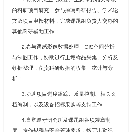
的科研项目研究，参与撰写科研报告、学术论
文及项目申报材料，完成课题组负责人交办的
其他科研辅助工作；
2.参与遥感影像数据处理、GIS空间分析
与制图工作，协助进行土壤样品采集、分析及
数据整理，负责科研数据的收集、统计与分
析；
3.协助项目进度跟踪、质量控制、相关文
档编制，以及设备招标采购等支持工作；
4.自觉遵守研究所及课题组各项规章制
度、操作规程与安全管理要求，恪守出勤纪