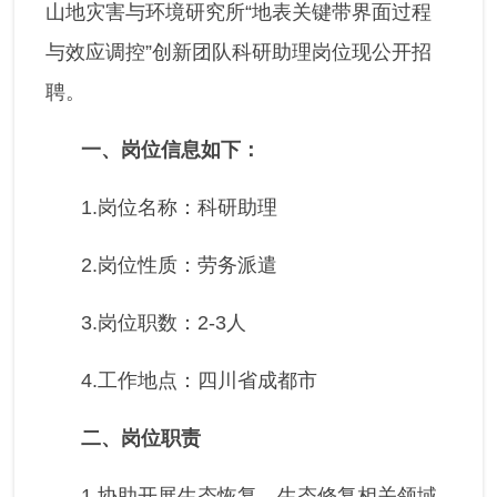
山地灾害与环境研究所“地表关键带界面过程
与效应调控”创新团队科研助理岗位现公开招
聘。
一、岗位信息如下：
1.岗位名称：科研助理
2.岗位性质：劳务派遣
3.岗位职数：2-3人
4.工作地点：四川省成都市
二、岗位职责
1.协助开展生态恢复、生态修复相关领域