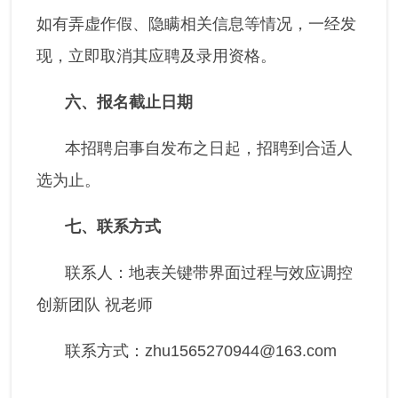
如有弄虚作假、隐瞒相关信息等情况，一经发
现，立即取消其应聘及录用资格。
六、报名截止日期
本招聘启事自发布之日起，招聘到合适人
选为止。
七、联系方式
联系人：地表关键带界面过程与效应调控
创新团队 祝老师
联系方式：zhu1565270944@163.com