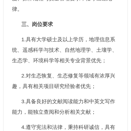
律。
三、岗位要求
1.具有大学硕士及以上学历，地理信息系
统、遥感科学与技术、自然地理学、土壤学、
生态学、环境科学等相关专业背景优先；
2.对生态恢复、生态修复等领域有浓厚兴
趣，具有相关项目研究经验者优先；
3.具备良好的文献阅读能力和中英文写作
能力，能独立查阅和分析相关文献；
4.遵守宪法和法律，秉持科研诚信，具有