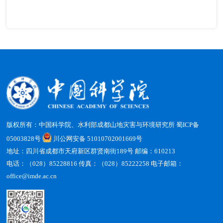
版权所有：中国科学院、水利部成都山地灾害与环境研究所
蜀ICP备
05003828号
川公网安备 51010702001669号
地址：四川省成都市天府新区群贤南街189号 邮编：610213
电话：（028）85228816 传真：（028）85222258 电子邮箱：
office@imde.ac.cn