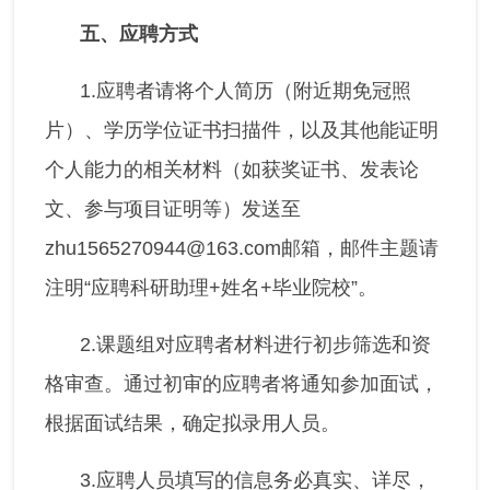
五、应聘方式
1.应聘者请将个人简历（附近期免冠照
片）、学历学位证书扫描件，以及其他能证明
个人能力的相关材料（如获奖证书、发表论
文、参与项目证明等）发送至
zhu1565270944@163.com邮箱，邮件主题请
注明“应聘科研助理+姓名+毕业院校”。
2.课题组对应聘者材料进行初步筛选和资
格审查。通过初审的应聘者将通知参加面试，
根据面试结果，确定拟录用人员。
3.应聘人员填写的信息务必真实、详尽，