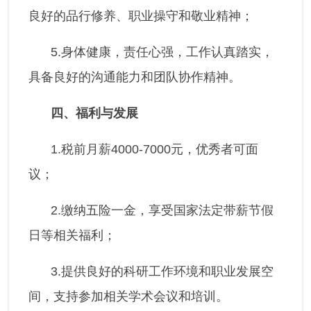
良好的品行修养、职业操守和敬业精神；
5.身体健康，责任心强，工作认真踏实，
具备良好的沟通能力和团队协作精神。
四、福利与发展
1.税前月薪4000-7000元，优秀者可面
议；
2.缴纳五险一金，享受国家法定带薪节假
日等相关福利；
3.提供良好的科研工作环境和职业发展空
间，支持参加相关学术会议和培训。