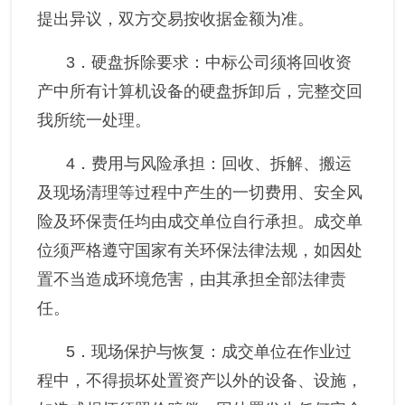
提出异议，双方交易按收据金额为准。
3．
硬盘拆除要求：
中标公司须将回收资
产中所有计算机设备的硬盘拆卸后，完整交回
我所统一处理。
4．
费用与风险承担：
回收、拆解、搬运
及现场清理等过程中产生的一切费用、安全风
险及环保责任均由成交单位自行承担。成交单
位须严格遵守国家有关环保法律法规，如因处
置不当造成环境危害，由其承担全部法律责
任。
5．
现场保护与恢复：
成交单位在作业过
程中，不得损坏处置资产以外的设备、设施，