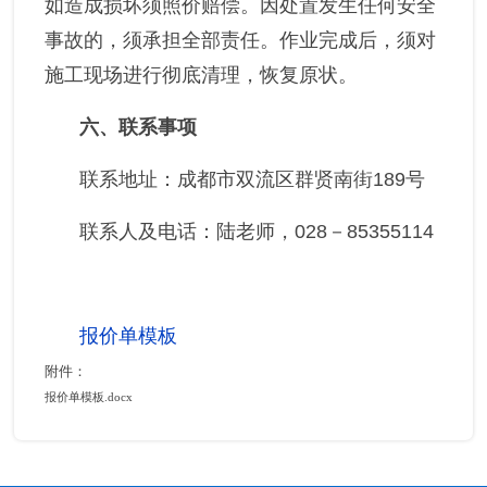
如造成损坏须照价赔偿。因处置发生任何安全
事故的，须承担全部责任。作业完成后，须对
施工现场进行彻底清理，恢复原状。
六、联系事项
联系地址：成都市双流区群贤南街
189
号
联系人及电话：陆老师，
028－85355114
报价单模板
附件：
报价单模板.docx