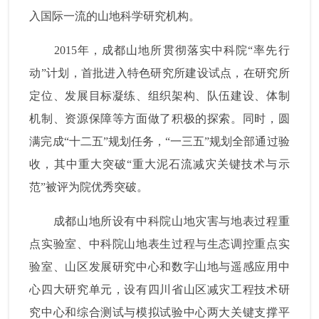
入国际一流的山地科学研究机构。
2015
年，成都山地所贯彻落实中科院“率先行
动”计划，首批进入特色研究所建设试点，在研究所
定位、发展目标凝练、组织架构、队伍建设、体制
机制、资源保障等方面做了积极的探索。同时，圆
满完成“十二五”规划任务，“一三五”规划全部通过验
收，其中重大突破“重大泥石流减灾关键技术与示
范”
被评为院优秀突破。
成都山地所设有中科院山地灾害与地表过程重
点实验室、中科院山地表生过程与生态调控重点实
验室、山区发展研究中心和数字山地与遥感应用中
心四大研究单元，设有四川省山区减灾工程技术研
究中心和综合测试与模拟试验中心两大关键支撑平