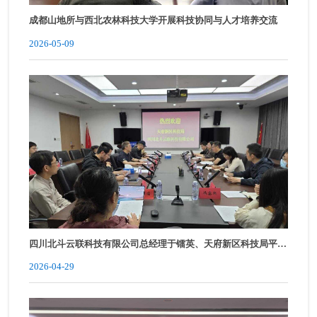
成都山地所与西北农林科技大学开展科技协同与人才培养交流
2026-05-09
四川北斗云联科技有限公司总经理于镭英、天府新区科技局平台
处副处长张继晨到访成都山地所
2026-04-29