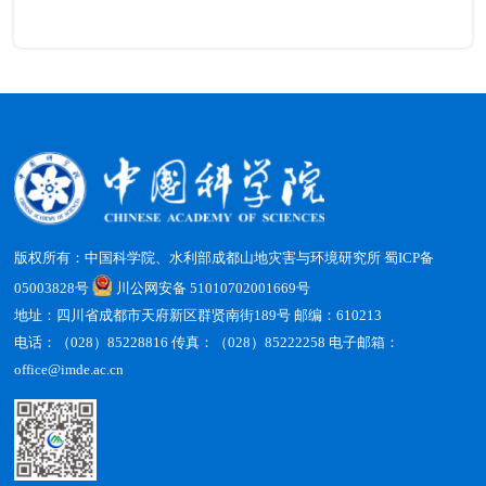
版权所有：中国科学院、水利部成都山地灾害与环境研究所
蜀ICP备
05003828号
川公网安备 51010702001669号
地址：四川省成都市天府新区群贤南街189号 邮编：610213
电话：（028）85228816 传真：（028）85222258 电子邮箱：
office@imde.ac.cn