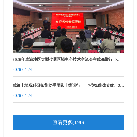
2026年成渝地区大型仪器区域中心技术交流会在成都举行">
2026年成渝地区大型仪器区域中心技术交流会在成都举行
2026-04-24
成都山地所科研智能助手团队上线运行——7位智能体专家、20
多种专业工具，开启科学研究新范式
2026-04-24
查看更多(1/30)