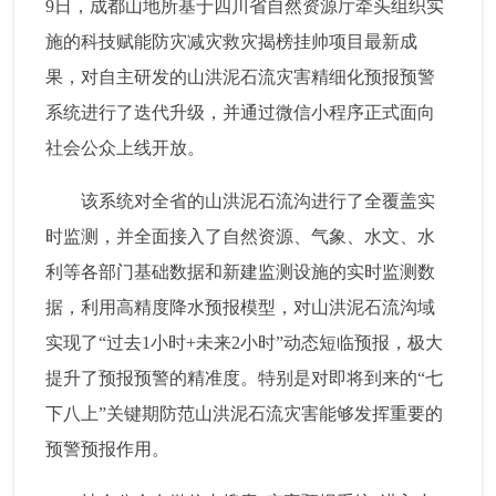
9日，成都山地所基于四川省自然资源厅牵头组织实
施的科技赋能防灾减灾救灾揭榜挂帅项目最新成
果，对自主研发的山洪泥石流灾害精细化预报预警
系统进行了迭代升级，并通过微信小程序正式面向
社会公众上线开放。
该系统对全省的山洪泥石流沟进行了全覆盖实
时监测，并全面接入了自然资源、气象、水文、水
利等各部门基础数据和新建监测设施的实时监测数
据，利用高精度降水预报模型，对山洪泥石流沟域
实现了“过去1小时+未来2小时”动态短临预报，极大
提升了预报预警的精准度。特别是对即将到来的“七
下八上”关键期防范山洪泥石流灾害能够发挥重要的
预警预报作用。