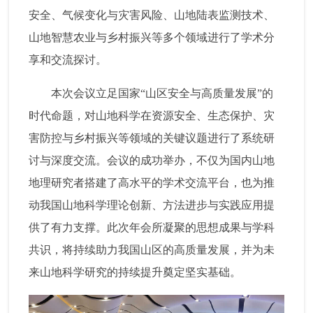
安全、气候变化与灾害风险、山地陆表监测技术、
山地智慧农业与乡村振兴等多个领域进行了学术分
享和交流探讨。
本次会议立足国家“山区安全与高质量发展”的
时代命题，对山地科学在资源安全、生态保护、灾
害防控与乡村振兴等领域的关键议题进行了系统研
讨与深度交流。会议的成功举办，不仅为国内山地
地理研究者搭建了高水平的学术交流平台，也为推
动我国山地科学理论创新、方法进步与实践应用提
供了有力支撑。此次年会所凝聚的思想成果与学科
共识，将持续助力我国山区的高质量发展，并为未
来山地科学研究的持续提升奠定坚实基础。