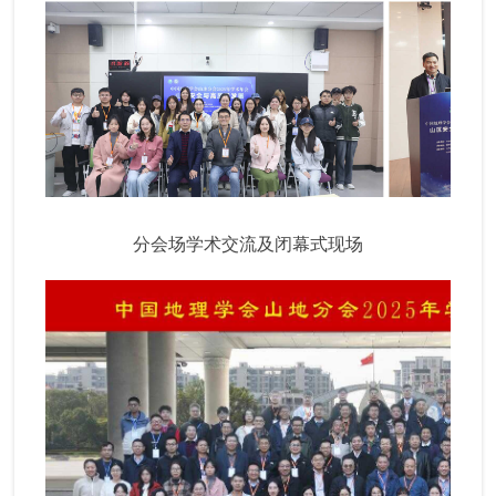
分会场学术交流及闭幕式现场