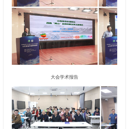
大会学术报告