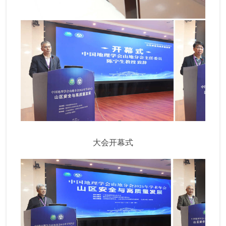
大会开幕式