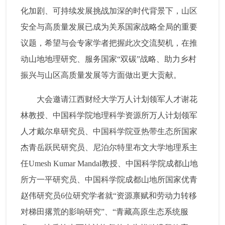
化加剧、可持续发展挑战加深的时代背景下，山区
安全与高质量发展已成为关系国家战略全局的重要
议题，希望与会专家学者把握此次交流契机，在推
动山地地理研究、服务国家“双碳”战略、助力乡村
振兴与山区高质量发展等方面做出更大贡献。
大会邀请江西财经大学万人计划领军人才谢花
林教授、中国科学院地理科学资源所万人计划领军
人才戴尔阜研究员、中国科学院亚热带生态所国家
杰青岳跃民研究员、尼泊尔特里布文大学地理系主
任Umesh Kumar Mandal教授、中国科学院成都山地
所方一平研究员、中国科学院成都山地所国家优青
赵伟研究员6位研究学者就“资源禀赋和劳动力转移
对梯田撂荒的影响研究”、“青藏高原生态系统服