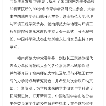
与高质量发展”为主题，吸引了来自国内外主要高校
和科研院所的300余名专家学者及研究生参会。大会
由中国地理学会山地分会主办，赣南师范大学地理
与环境工程学院承办。赣南师范大学地理与环境工
程学院院长陈永林教授主持大会开幕式，分会秘书
长、中国科学院成都山地所熊东红研究员主持了闭
幕式。
赣南师范大学党委常委、副校长王宗德教授代
表承办单位向莅临大会的各位嘉宾表示诚挚欢迎，
并简要介绍了赣南师范大学以及地理与环境工程学
院的办学特点与研究特色，并希望此次会议广纳真
知、汇聚资源，为学校未来的学术研究与学科建设
拓展新思路、打开新局面。中国地理学会山地分会
主任委员陈宁生教授在致辞中指出，在全球气候变