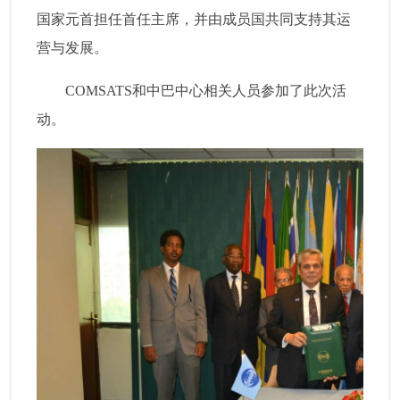
国家元首担任首任主席，并由成员国共同支持其运
营与发展。
COMSATS和中巴中心相关人员参加了此次活
动。