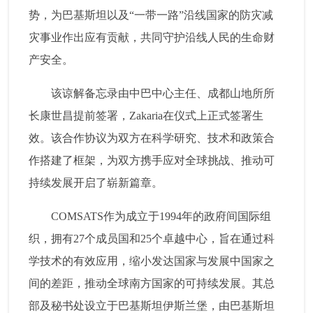
势，为巴基斯坦以及“一带一路”沿线国家的防灾减
灾事业作出应有贡献，共同守护沿线人民的生命财
产安全。
该谅解备忘录由中巴中心主任、成都山地所所
长康世昌提前签署，Zakaria在仪式上正式签署生
效。该合作协议为双方在科学研究、技术和政策合
作搭建了框架，为双方携手应对全球挑战、推动可
持续发展开启了崭新篇章。
COMSATS作为成立于1994年的政府间国际组
织，拥有27个成员国和25个卓越中心，旨在通过科
学技术的有效应用，缩小发达国家与发展中国家之
间的差距，推动全球南方国家的可持续发展。其总
部及秘书处设立于巴基斯坦伊斯兰堡，由巴基斯坦