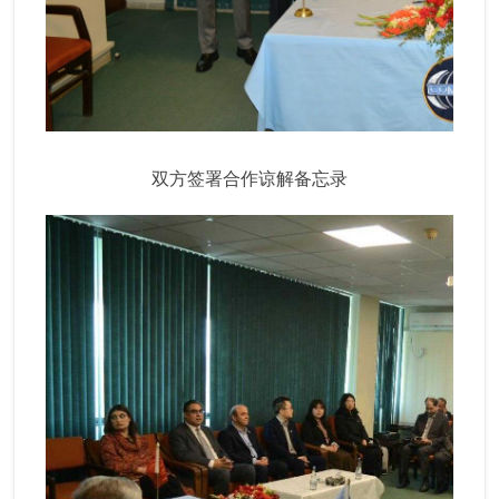
双方签署合作谅解备忘录