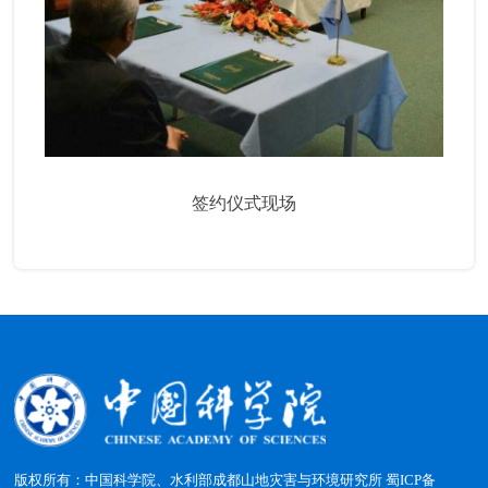
签约仪式现场
版权所有：中国科学院、水利部成都山地灾害与环境研究所
蜀ICP备