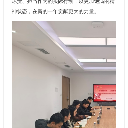
尽责、担当作为的实际行动，以更加饱满的精
神状态，在新的一年贡献更大的力量。