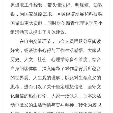
累汲取工作经验，带头懂法纪、明规矩、知敬
畏，为国家战略需求、区域经济发展和科技强
国做出更大贡献，同时对创新青年理论学习小
组活动形式提出了具体建议。
在自由交流环节，与会人员踊跃分享阅读
好物，畅谈读书心得与工作生活感悟。大家从
历史、人文、社会、心理学等多个维度，结合
自身阅读体验，深入阐释了对作品背后所蕴含
的世界观、人生观的理解，以及对生命意义的
思考，进而引发了关于坚定理想信念、坚守文
化自信的热烈讨论。大家一致认为，把本次活
动中激发的生活热情与奋斗精神，转化为履职